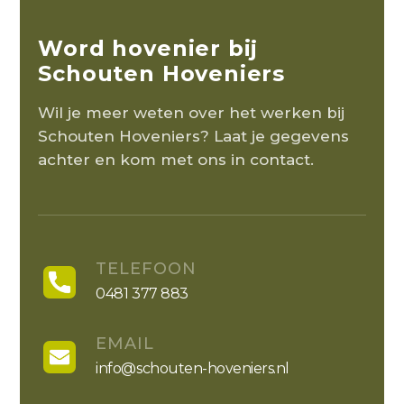
Word hovenier bij
Schouten Hoveniers
Wil je meer weten over het werken bij
Schouten Hoveniers? Laat je gegevens
achter en kom met ons in contact.
TELEFOON
0481 377 883
EMAIL
info@schouten-hoveniers.nl