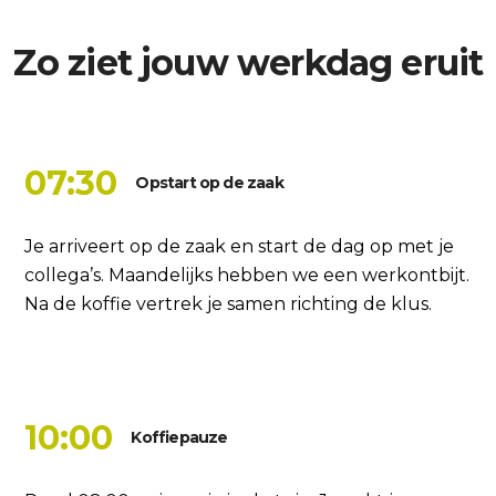
Zo ziet jouw werkdag eruit
07:30
Opstart op de zaak
Je arriveert op de zaak en start de dag op met je
collega’s. Maandelijks hebben we een werkontbijt.
Na de koffie vertrek je samen richting de klus.
10:00
Koffiepauze