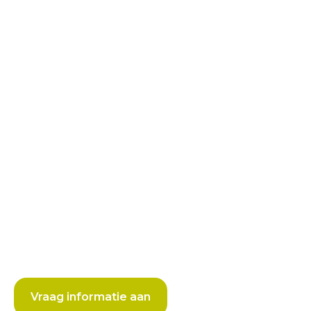
Vraag informatie aan