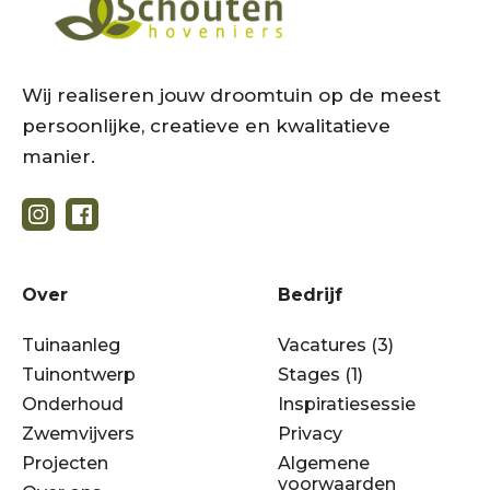
Wij realiseren jouw droomtuin op de meest
persoonlijke, creatieve en kwalitatieve
manier.
Over
Bedrijf
Tuinaanleg
Vacatures (3)
Tuinontwerp
Stages (1)
Onderhoud
Inspiratiesessie
Zwemvijvers
Privacy
Projecten
Algemene
voorwaarden