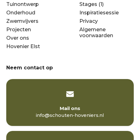
Tuinontwerp
Stages (1)
Onderhoud
Inspiratiesessie
Zwemvijvers
Privacy
Projecten
Algemene
voorwaarden
Over ons
Hovenier Elst
Neem contact op
Mail ons
info@schouten-hoveniers.nl