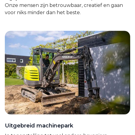
Onze mensen zijn betrouwbaar, creatief en gaan
voor niks minder dan het beste.
Uitgebreid machinepark