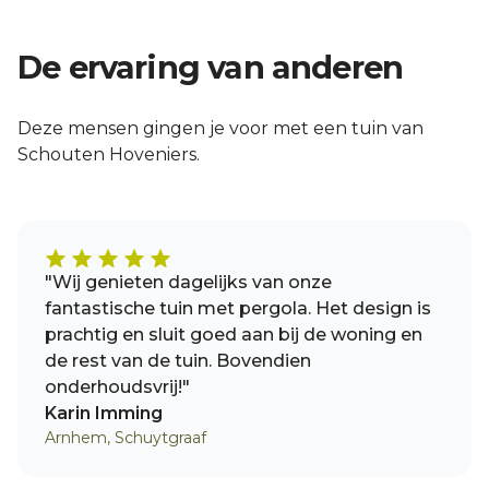
De ervaring van anderen
Deze mensen gingen je voor met een tuin van
Schouten Hoveniers.
"Wij genieten dagelijks van onze
fantastische tuin met pergola. Het design is
prachtig en sluit goed aan bij de woning en
de rest van de tuin. Bovendien
onderhoudsvrij!"
Karin Imming
Arnhem, Schuytgraaf