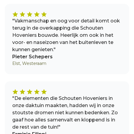
"Vakmanschap en oog voor detail komt ook
terug in de overkapping die Schouten
Hoveniers bouwde. Heerlijk om ook in het
voor- en naseizoen van het buitenleven te
kunnen genieten."
Pieter Schepers
Elst, Westeraam
"De elementen die Schouten Hoveniers in
onze daktuin maakten, hadden wij in onze
stoutste dromen niet kunnen bedenken. Zo
gaaf hoe alles samenvalt en kloppend is in
de rest van de tuin!"