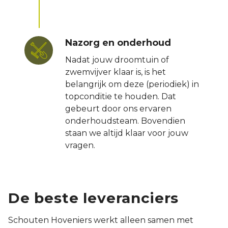
Nazorg en onderhoud
Nadat jouw droomtuin of
zwemvijver klaar is, is het
belangrijk om deze (periodiek) in
topconditie te houden. Dat
gebeurt door ons ervaren
onderhoudsteam. Bovendien
staan we altijd klaar voor jouw
vragen.
De beste leveranciers
Schouten Hoveniers werkt alleen samen met