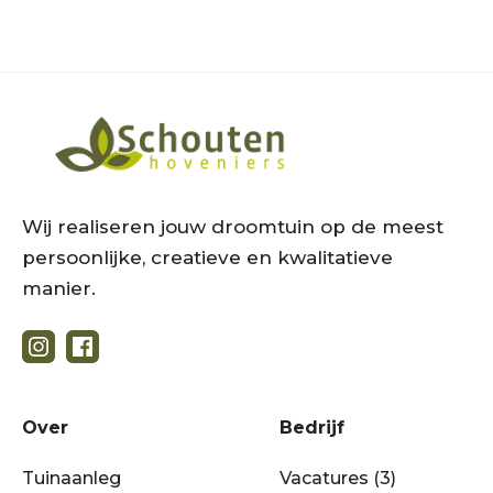
Wij realiseren jouw droomtuin op de meest
persoonlijke, creatieve en kwalitatieve
manier.
Over
Bedrijf
Tuinaanleg
Vacatures (3)