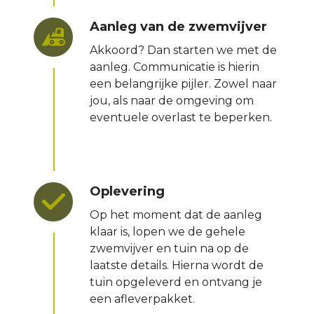
Aanleg van de zwemvijver
Akkoord? Dan starten we met de
aanleg. Communicatie is hierin
een belangrijke pijler. Zowel naar
jou, als naar de omgeving om
eventuele overlast te beperken.
Oplevering
Op het moment dat de aanleg
klaar is, lopen we de gehele
zwemvijver en tuin na op de
laatste details. Hierna wordt de
tuin opgeleverd en ontvang je
een afleverpakket.