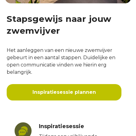
Stapsgewijs naar jouw
zwemvijver
Het aanleggen van een nieuwe zwemvijver
gebeurt in een aantal stappen. Duidelijke en
open communicatie vinden we hierin erg
belangrijk.
Inspiratiesessie plannen
Inspiratiesessie