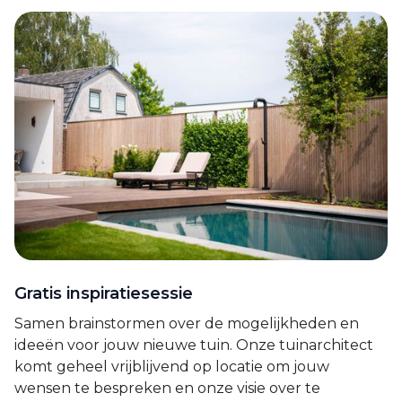
Gratis inspiratiesessie
Samen brainstormen over de mogelijkheden en
ideeën voor jouw nieuwe tuin. Onze tuinarchitect
komt geheel vrijblijvend op locatie om jouw
wensen te bespreken en onze visie over te