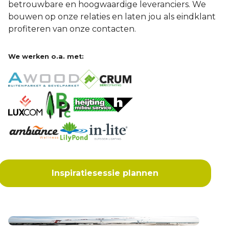
betrouwbare en hoogwaardige leveranciers. We
bouwen op onze relaties en laten jou als eindklant
profiteren van onze contacten.
We werken o.a. met:
Inspiratiesessie plannen