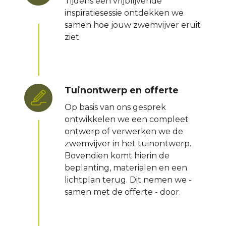
Tijdens een vrijblijvende
inspiratiesessie ontdekken we
samen hoe jouw zwemvijver eruit
ziet.
Tuinontwerp en offerte
Op basis van ons gesprek
ontwikkelen we een compleet
ontwerp of verwerken we de
zwemvijver in het tuinontwerp.
Bovendien komt hierin de
beplanting, materialen en een
lichtplan terug. Dit nemen we -
samen met de offerte - door.