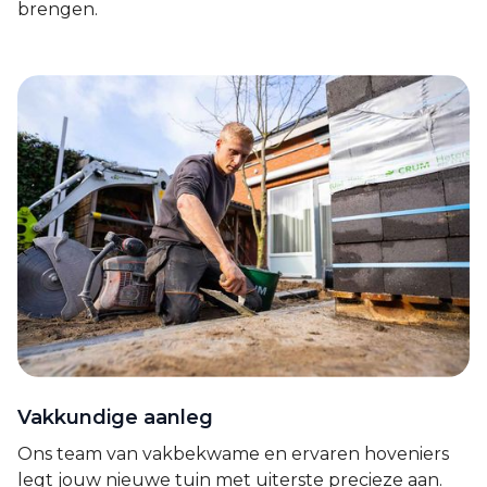
brengen.
Vakkundige aanleg
Ons team van vakbekwame en ervaren hoveniers
legt jouw nieuwe tuin met uiterste precieze aan.