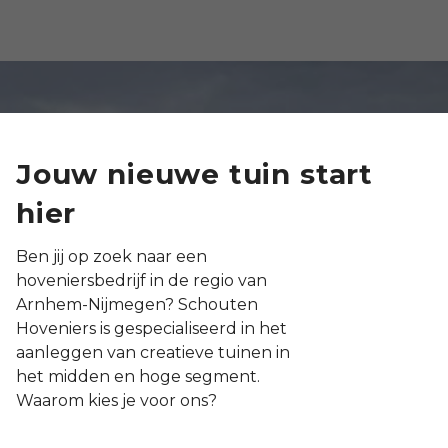
Jouw nieuwe tuin start
hier
Ben jij op zoek naar een
hoveniersbedrijf in de regio van
Arnhem-Nijmegen? Schouten
Hoveniers is gespecialiseerd in het
aanleggen van creatieve tuinen in
het midden en hoge segment.
Waarom kies je voor ons?