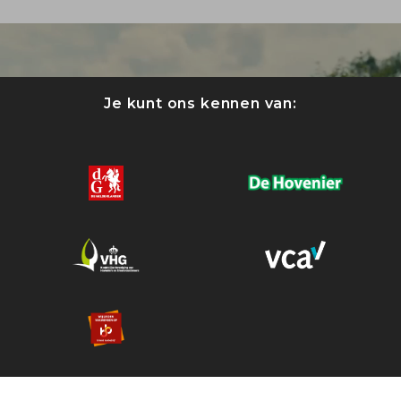
Je kunt ons kennen van: