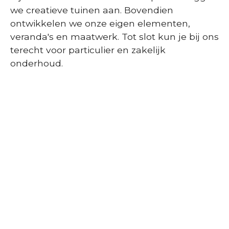
we creatieve tuinen aan. Bovendien
ontwikkelen we onze eigen elementen,
veranda's en maatwerk. Tot slot kun je bij ons
terecht voor particulier en zakelijk
onderhoud.