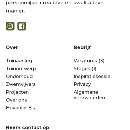
persoonlijke, creatieve en kwalitatieve
manier.
Over
Bedrijf
Tuinaanleg
Vacatures (3)
Tuinontwerp
Stages (1)
Onderhoud
Inspiratiesessie
Zwemvijvers
Privacy
Projecten
Algemene
voorwaarden
Over ons
Hovenier Elst
Neem contact op