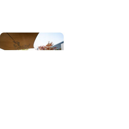
Bekijk projecten