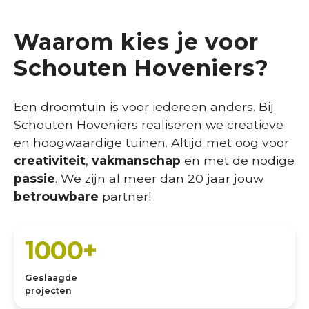
Waarom kies je voor
Schouten Hoveniers?
Een droomtuin is voor iedereen anders. Bij
Schouten Hoveniers realiseren we creatieve
en hoogwaardige tuinen. Altijd met oog voor
creativiteit
,
vakmanschap
en met de nodige
passie
. We zijn al meer dan 20 jaar jouw
betrouwbare
partner!
1000+
Geslaagde
projecten