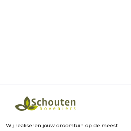
Inspiratiesessie plannen
Wij realiseren jouw droomtuin op de meest